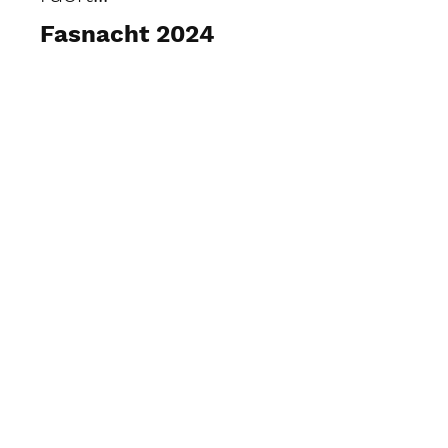
Fasnacht 2024
Fotos ansehen