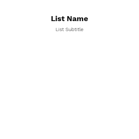
List Name
List Subtitle